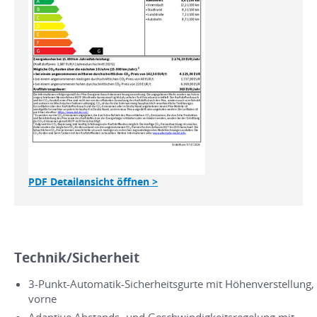
PDF Detailansicht öffnen >
Technik/Sicherheit
3-Punkt-Automatik-Sicherheitsgurte mit Höhenverstellung,
vorne