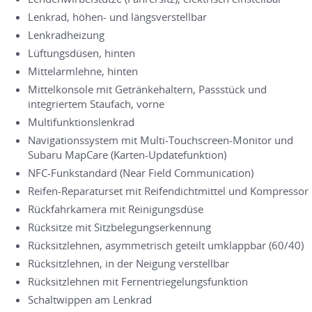
Lenkrad, höhen- und längsverstellbar
Lenkradheizung
Lüftungsdüsen, hinten
Mittelarmlehne, hinten
Mittelkonsole mit Getränkehaltern, Passstück und
integriertem Staufach, vorne
Multifunktionslenkrad
Navigationssystem mit Multi-Touchscreen-Monitor und
Subaru MapCare (Karten-Updatefunktion)
NFC-Funkstandard (Near Field Communication)
Reifen-Reparaturset mit Reifendichtmittel und Kompressor
Rückfahrkamera mit Reinigungsdüse
Rücksitze mit Sitzbelegungserkennung
Rücksitzlehnen, asymmetrisch geteilt umklappbar (60/40)
Rücksitzlehnen, in der Neigung verstellbar
Rücksitzlehnen mit Fernentriegelungsfunktion
Schaltwippen am Lenkrad