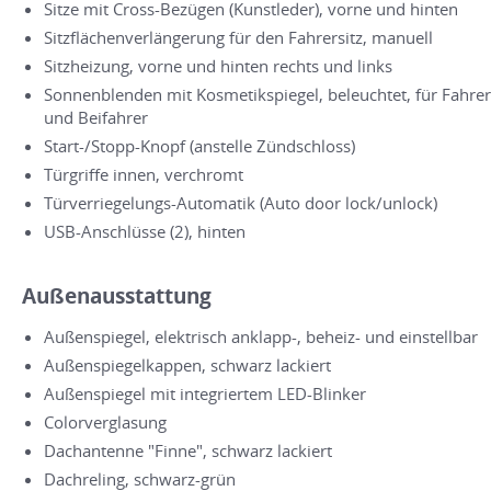
Sitze mit Cross-Bezügen (Kunstleder), vorne und hinten
Sitzflächenverlängerung für den Fahrersitz, manuell
Sitzheizung, vorne und hinten rechts und links
Sonnenblenden mit Kosmetikspiegel, beleuchtet, für Fahrer
und Beifahrer
Start-/Stopp-Knopf (anstelle Zündschloss)
Türgriffe innen, verchromt
Türverriegelungs-Automatik (Auto door lock/unlock)
USB-Anschlüsse (2), hinten
Außenausstattung
Außenspiegel, elektrisch anklapp-, beheiz- und einstellbar
Außenspiegelkappen, schwarz lackiert
Außenspiegel mit integriertem LED-Blinker
Colorverglasung
Dachantenne "Finne", schwarz lackiert
Dachreling, schwarz-grün