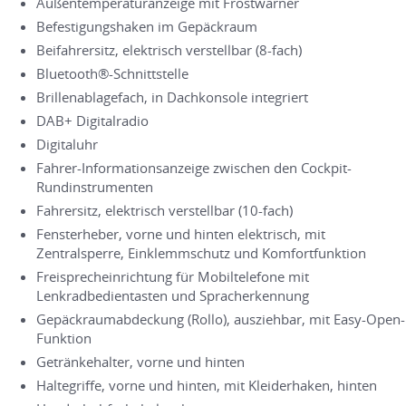
Außentemperaturanzeige mit Frostwarner
Befestigungshaken im Gepäckraum
Beifahrersitz, elektrisch verstellbar (8-fach)
Bluetooth®-Schnittstelle
Brillenablagefach, in Dachkonsole integriert
DAB+ Digitalradio
Digitaluhr
Fahrer-Informationsanzeige zwischen den Cockpit-
Rundinstrumenten
Fahrersitz, elektrisch verstellbar (10-fach)
Fensterheber, vorne und hinten elektrisch, mit
Zentralsperre, Einklemmschutz und Komfortfunktion
Freisprecheinrichtung für Mobiltelefone mit
Lenkradbedientasten und Spracherkennung
Gepäckraumabdeckung (Rollo), ausziehbar, mit Easy-Open-
Funktion
Getränkehalter, vorne und hinten
Haltegriffe, vorne und hinten, mit Kleiderhaken, hinten