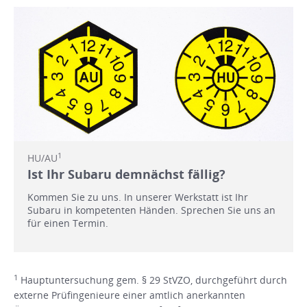
1
HU/AU
Ist Ihr Subaru demnächst fällig?
Kommen Sie zu uns. In unserer Werkstatt ist Ihr
Subaru in kompetenten Händen. Sprechen Sie uns an
für einen Termin.
1
Hauptuntersuchung gem. § 29 StVZO, durchgeführt durch
externe Prüfingenieure einer amtlich anerkannten