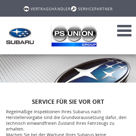
VERTRAGSHÄNDLER
SERVICEPARTNER
Toggl
navig
SERVICE FÜR SIE VOR ORT
Regelmäßige Inspektionen Ihres Subarus nach
Herstellervorgabe sind die Grundvoraussetzung dafür, den
technisch einwandfreien Zustand Ihres Fahrzeugs zu
erhalten.
Machen Sie bei der Wartung Ihres Subarus keine