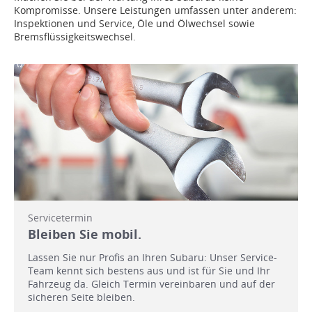
Kompromisse. Unsere Leistungen umfassen unter anderem:
Inspektionen und Service, Öle und Ölwechsel sowie
Bremsflüssigkeitswechsel.
Servicetermin
Bleiben Sie mobil.
Lassen Sie nur Profis an Ihren Subaru: Unser Service-
Team kennt sich bestens aus und ist für Sie und Ihr
Fahrzeug da. Gleich Termin vereinbaren und auf der
sicheren Seite bleiben.