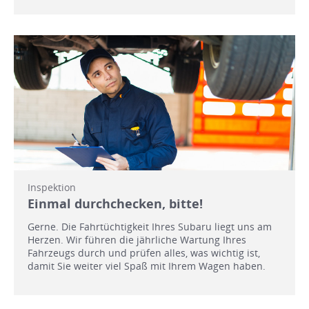
Inspektion
Einmal durchchecken, bitte!
Gerne. Die Fahrtüchtigkeit Ihres Subaru liegt uns am
Herzen. Wir führen die jährliche Wartung Ihres
Fahrzeugs durch und prüfen alles, was wichtig ist,
damit Sie weiter viel Spaß mit Ihrem Wagen haben.